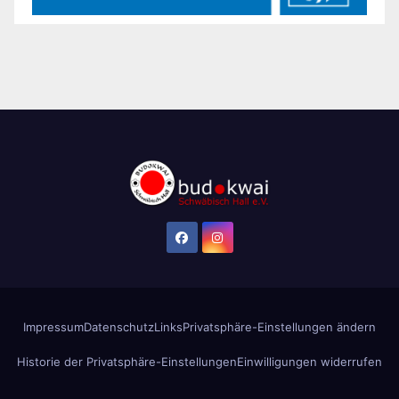
Impressum
Datenschutz
Links
Privatsphäre-Einstellungen ändern
Historie der Privatsphäre-Einstellungen
Einwilligungen widerrufen