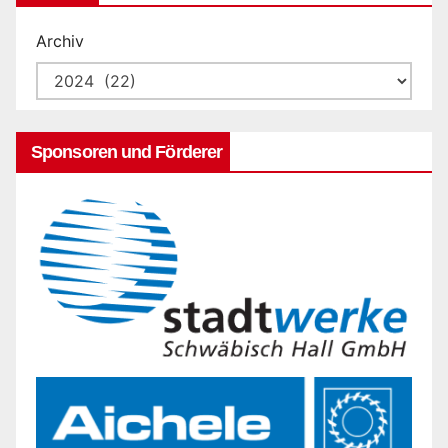
Archiv
Sponsoren und Förderer