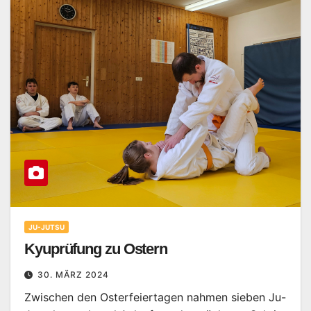
JU-JUTSU
Kyuprüfung zu Ostern
30. MÄRZ 2024
Zwischen den Osterfeiertagen nahmen sieben Ju-