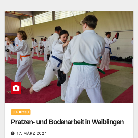
JU-JUTSU
Pratzen- und Bodenarbeit in Waiblingen
17. MÄRZ 2024