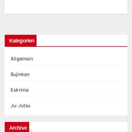
Kategorien
Allgemein
Bujinkan
Eskrima
Ju-Jutsu
Archive