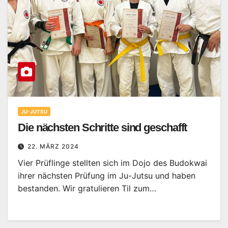
JU-JUTSU
Die nächsten Schritte sind geschafft
22. MÄRZ 2024
Vier Prüflinge stellten sich im Dojo des Budokwai
ihrer nächsten Prüfung im Ju-Jutsu und haben
bestanden. Wir gratulieren Til zum…