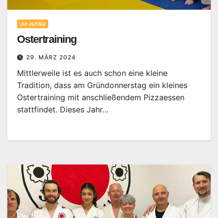
JU-JUTSU
Ostertraining
29. MÄRZ 2024
Mittlerweile ist es auch schon eine kleine
Tradition, dass am Gründonnerstag ein kleines
Ostertraining mit anschließendem Pizzaessen
stattfindet. Dieses Jahr…