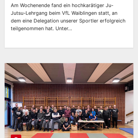
Am Wochenende fand ein hochkarätiger Ju-
Jutsu-Lehrgang beim VfL Waiblingen statt, an
dem eine Delegation unserer Sportler erfolgreich
teilgenommen hat. Unter…