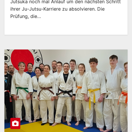
Jutsuka noch mal Anlauf um den nächsten Schritt
ihrer Ju-Jutsu-Karriere zu absolvieren. Die
Prüfung, die…