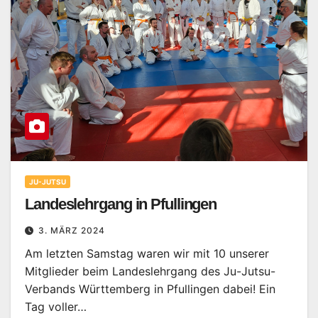
JU-JUTSU
Landeslehrgang in Pfullingen
3. MÄRZ 2024
Am letzten Samstag waren wir mit 10 unserer
Mitglieder beim Landeslehrgang des Ju-Jutsu-
Verbands Württemberg in Pfullingen dabei! Ein
Tag voller…