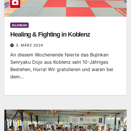
BUJINKAN
Healing & Fighting in Koblenz
3. MÄRZ 2024
An diesem Wochenende feierte das Bujinkan
Senryaku Dojo aus Koblenz sein 10-Jähriges
Bestehen, Hurra! Wir gratulieren und waren bei
dem…