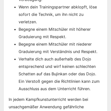
Wenn dein Trainingspartner abklopft, löse
sofort die Technik, um ihn nicht zu
verletzen.
Begegne einem Mitschüler mit höherer
Graduierung mit Respekt.
Begegne einem Mitschüler mit niederer
Graduierung mit Verständnis und Respekt.
Verhalte dich auch außerhalb des Dojo
entsprechend und wirf keinen schlechten
Schatten auf das Bujinkan oder das Dojo.
Ein Verstoß gegen die Richtlinien kann zum
Ausschluss aus dem Unterricht führen.
In jedem Kampfkunstunterricht werden bei
unsachgemäßer Anwendung gefährliche