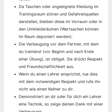
Da Taschen oder ungeeignete Kleidung im
Trainingsraum stören und Gefahrenquellen
darstellen, bleiben diese im Vorraum oder in
den Umkleideräumen (Wertsachen können
im Raum deponiert werden).
Die Verbeugung vor dem Partner, mit dem
du trainierst (vor Beginn und nach Ende
einer Übung), ist obligat. Sie drückt Respekt
und Freundschaftlichkeit aus.
Wenn du einen Lehrer ansprichst, tue dies
mit dem notwendigen Respekt und rufe ihn
nicht wie einen Kellner zu dir.
Demonstriert an dir oder für dich ein Lehrer
eine Technik, so zeige deinen Dank mit einer
Verbeugung.