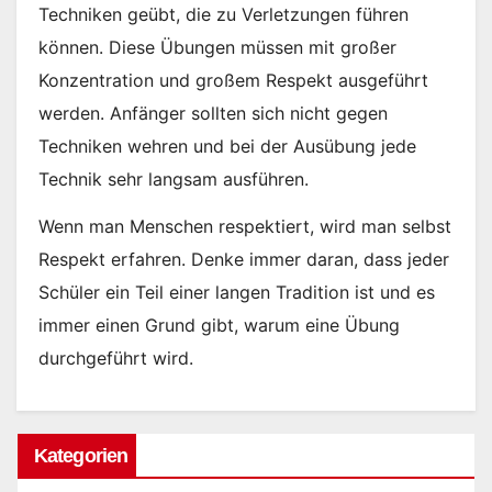
Techniken geübt, die zu Verletzungen führen
können. Diese Übungen müssen mit großer
Konzentration und großem Respekt ausgeführt
werden. Anfänger sollten sich nicht gegen
Techniken wehren und bei der Ausübung jede
Technik sehr langsam ausführen.
Wenn man Menschen respektiert, wird man selbst
Respekt erfahren. Denke immer daran, dass jeder
Schüler ein Teil einer langen Tradition ist und es
immer einen Grund gibt, warum eine Übung
durchgeführt wird.
Kategorien