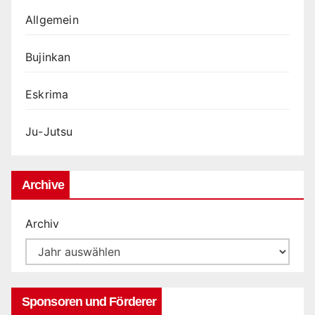
Allgemein
Bujinkan
Eskrima
Ju-Jutsu
Archive
Archiv
Sponsoren und Förderer