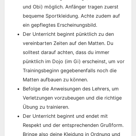
und Obi) möglich. Anfänger tragen zuerst
bequeme Sportkleidung. Achte zudem auf
ein gepflegtes Erscheinungsbild.
Der Unterricht beginnt pünktlich zu den
vereinbarten Zeiten auf den Matten. Du
solltest darauf achten, dass du immer
pünktlich im Dojo (im Gi) erscheinst, um vor
Trainingsbeginn gegebenenfalls noch die
Matten aufbauen zu können.
Befolge die Anweisungen des Lehrers, um
Verletzungen vorzubeugen und die richtige
Übung zu trainieren.
Der Unterricht beginnt und endet mit
Respekt und der entsprechenden Grußform.
Bringe also deine Kleidung in Ordnung und