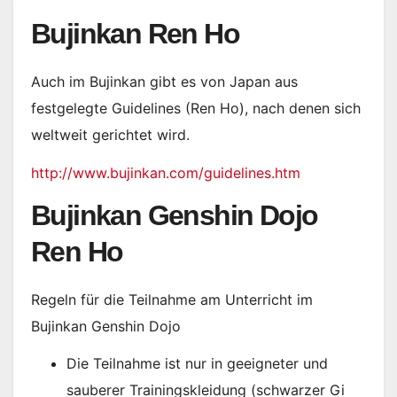
Bujinkan Ren Ho
Auch im Bujinkan gibt es von Japan aus
festgelegte Guidelines (Ren Ho), nach denen sich
weltweit gerichtet wird.
http://www.bujinkan.com/guidelines.htm
Bujinkan Genshin Dojo
Ren Ho
Regeln für die Teilnahme am Unterricht im
Bujinkan Genshin Dojo
Die Teilnahme ist nur in geeigneter und
sauberer Trainingskleidung (schwarzer Gi