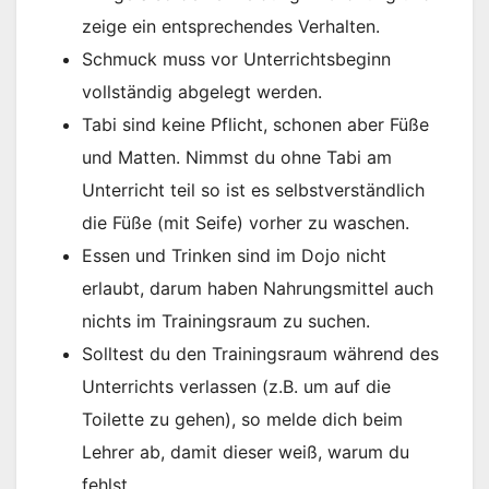
zeige ein entsprechendes Verhalten.
Schmuck muss vor Unterrichtsbeginn
vollständig abgelegt werden.
Tabi sind keine Pflicht, schonen aber Füße
und Matten. Nimmst du ohne Tabi am
Unterricht teil so ist es selbstverständlich
die Füße (mit Seife) vorher zu waschen.
Essen und Trinken sind im Dojo nicht
erlaubt, darum haben Nahrungsmittel auch
nichts im Trainingsraum zu suchen.
Solltest du den Trainingsraum während des
Unterrichts verlassen (z.B. um auf die
Toilette zu gehen), so melde dich beim
Lehrer ab, damit dieser weiß, warum du
fehlst.