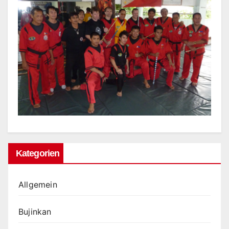
Kategorien
Allgemein
Bujinkan