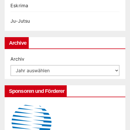
Eskrima
Ju-Jutsu
Archive
Archiv
Sponsoren und Förderer