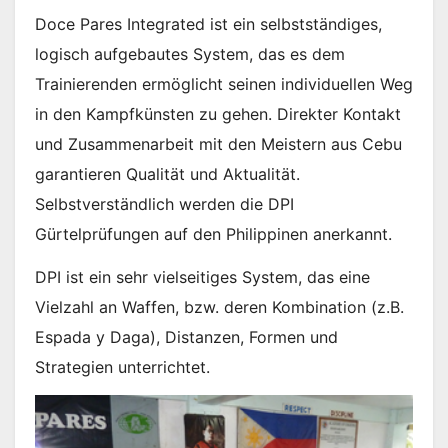
Doce Pares Integrated ist ein selbstständiges,
logisch aufgebautes System, das es dem
Trainierenden ermöglicht seinen individuellen Weg
in den Kampfkünsten zu gehen. Direkter Kontakt
und Zusammenarbeit mit den Meistern aus Cebu
garantieren Qualität und Aktualität.
Selbstverständlich werden die DPI
Gürtelprüfungen auf den Philippinen anerkannt.
DPI ist ein sehr vielseitiges System, das eine
Vielzahl an Waffen, bzw. deren Kombination (z.B.
Espada y Daga), Distanzen, Formen und
Strategien unterrichtet.