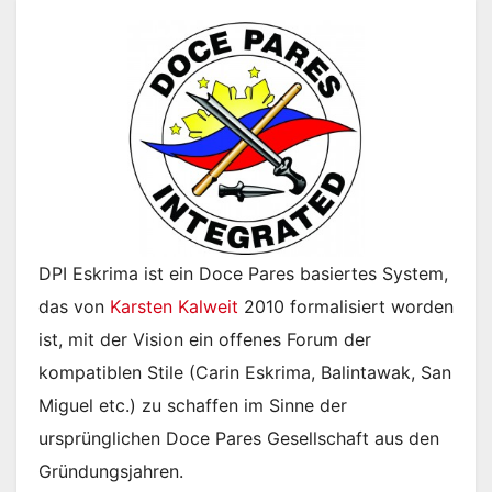
DPI Eskrima ist ein Doce Pares basiertes System,
das von
Karsten Kalweit
2010 formalisiert worden
ist, mit der Vision ein offenes Forum der
kompatiblen Stile (Carin Eskrima, Balintawak, San
Miguel etc.) zu schaffen im Sinne der
ursprünglichen Doce Pares Gesellschaft aus den
Gründungsjahren.