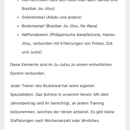
Brazilian Jiu-Jitsu)
Gelenkhebel (Aikido und andere)
Bodenkampf (Brazilian Jiu Jitsu, Ne Waza)
Waffenabwehr (Philippinische Kampfkünste, Hanbo-
Jitsu, verbunden mit Erfahrungen von Polizei, Zoll
und Justiz)
Diese Elemente sind im Ju-Jutsu zu einem einheitlichen
System verbunden.
Jeder Trainer des Budokwai hat seine eigenen
Spezialitäten. Das Schöne in unserem Verein: Mit dem
Jahresbeitrag seid ihr berechtigt, an jedem Training
teilzunehmen, welches der Verein anbietet. Es gibt keine
Staffelungen nach Wochenanzahl oder ähnliches.