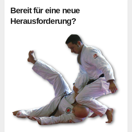
Bereit für eine neue
Herausforderung?