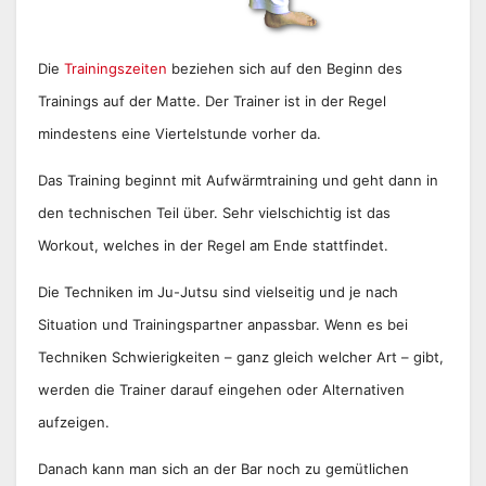
Die
Trainingszeiten
beziehen sich auf den Beginn des
Trainings auf der Matte. Der Trainer ist in der Regel
mindestens eine Viertelstunde vorher da.
Das Training beginnt mit Aufwärmtraining und geht dann in
den technischen Teil über. Sehr vielschichtig ist das
Workout, welches in der Regel am Ende stattfindet.
Die Techniken im Ju-Jutsu sind vielseitig und je nach
Situation und Trainingspartner anpassbar. Wenn es bei
Techniken Schwierigkeiten – ganz gleich welcher Art – gibt,
werden die Trainer darauf eingehen oder Alternativen
aufzeigen.
Danach kann man sich an der Bar noch zu gemütlichen