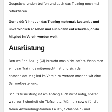
Gesprächsrunden treffen und auch das Training noch mal
reflektieren.
Gerne dürft ihr euch das Training mehrmals kostenlos und
unverbindlich ansehen und euch dann entscheiden, ob ihr
Mitglied im Verein werden wollt.
Ausrüstung
Den weißen Anzug (Gi) braucht man nicht sofort. Wenn man
ein paar Trainings mitgemacht hat und sich dann
entscheidet Mitglied im Verein zu werden machen wir eine
Sammelbestellung.
Schutzausrüstung ist am Anfang auch nicht nötig, später
wird zur Sicherheit ein Tiefschutz (Männer) sowie für die
freien Anwendungsformen Faust-, Schienbein- und