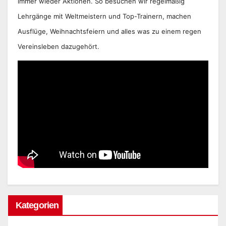
immer wieder Aktionen. So besuchen wir regelmäßig
Lehrgänge mit Weltmeistern und Top-Trainern, machen
Ausflüge, Weihnachtsfeiern und alles was zu einem regen
Vereinsleben dazugehört.
Kategorien