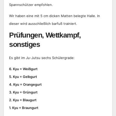
Spannschützer empfohlen.
Wir haben eine mit 5 cm dicken Matten belegte Halle. In
dieser wird ausschließlich barfuß trainiert.
Prüfungen, Wettkampf,
sonstiges
Es gibt im Ju-Jutsu sechs Schülergrade:
6. Kyu = Weißgurt
5. Kyu = Gelbgurt
4. Kyu = Orangegurt
3. Kyu = Grüngurt
2. Kyu = Blaugurt
1. Kyu = Braungurt