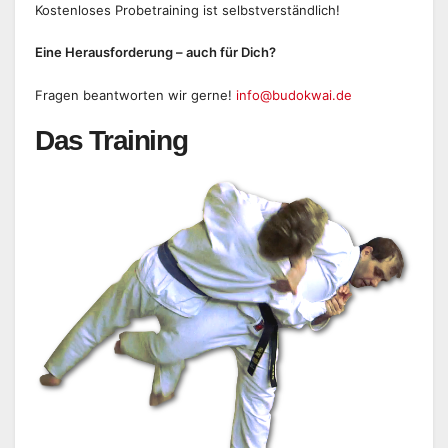
Kostenloses Probetraining ist selbstverständlich!
Eine Herausforderung – auch für Dich?
Fragen beantworten wir gerne!
info@budokwai.de
Das Training