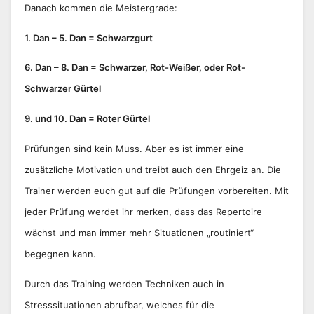
Danach kommen die Meistergrade:
1. Dan – 5. Dan = Schwarzgurt
6. Dan – 8. Dan = Schwarzer, Rot-Weißer, oder Rot-
Schwarzer Gürtel
9. und 10. Dan = Roter Gürtel
Prüfungen sind kein Muss. Aber es ist immer eine
zusätzliche Motivation und treibt auch den Ehrgeiz an. Die
Trainer werden euch gut auf die Prüfungen vorbereiten. Mit
jeder Prüfung werdet ihr merken, dass das Repertoire
wächst und man immer mehr Situationen „routiniert“
begegnen kann.
Durch das Training werden Techniken auch in
Stresssituationen abrufbar, welches für die