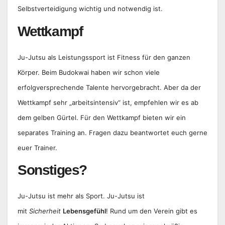
Selbstverteidigung wichtig und notwendig ist.
Wettkampf
Ju-Jutsu als Leistungssport ist Fitness für den ganzen
Körper. Beim Budokwai haben wir schon viele
erfolgversprechende Talente hervorgebracht. Aber da der
Wettkampf sehr „arbeitsintensiv“ ist, empfehlen wir es ab
dem gelben Gürtel. Für den Wettkampf bieten wir ein
separates Training an. Fragen dazu beantwortet euch gerne
euer Trainer.
Sonstiges?
Ju-Jutsu ist mehr als Sport. Ju-Jutsu ist
mit
Sicherheit
Lebensgefühl
! Rund um den Verein gibt es