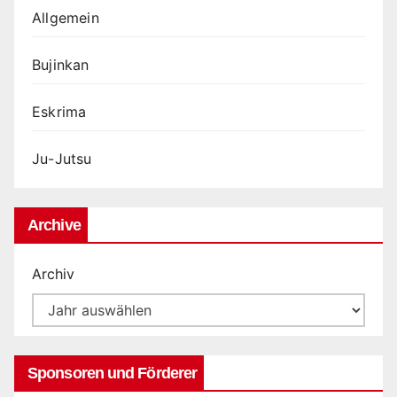
Allgemein
Bujinkan
Eskrima
Ju-Jutsu
Archive
Archiv
Sponsoren und Förderer