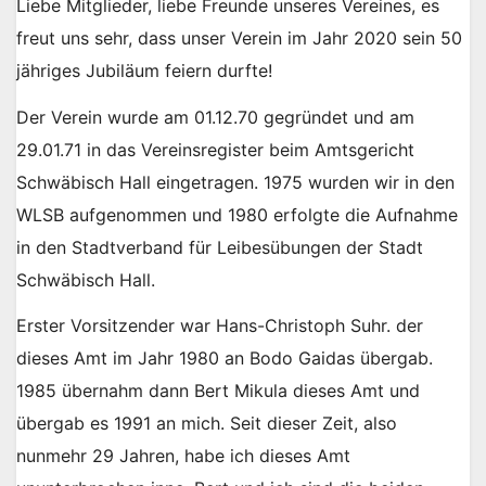
Liebe Mitglieder, liebe Freunde unseres Vereines, es
freut uns sehr, dass unser Verein im Jahr 2020 sein 50
jähriges Jubiläum feiern durfte!
Der Verein wurde am 01.12.70 gegründet und am
29.01.71 in das Vereinsregister beim Amtsgericht
Schwäbisch Hall eingetragen. 1975 wurden wir in den
WLSB aufgenommen und 1980 erfolgte die Aufnahme
in den Stadtverband für Leibesübungen der Stadt
Schwäbisch Hall.
Erster Vorsitzender war Hans-Christoph Suhr. der
dieses Amt im Jahr 1980 an Bodo Gaidas übergab.
1985 übernahm dann Bert Mikula dieses Amt und
übergab es 1991 an mich. Seit dieser Zeit, also
nunmehr 29 Jahren, habe ich dieses Amt