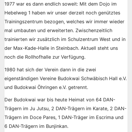
1977 war es dann endlich soweit: Mit dem Dojo im
Hebelweg 1 haben wir unser derzeit noch genütztes
Trainingszentrum bezogen, welches wir immer wieder
mal umbauten und erweiterten. Zwischenzeitlich
trainierten wir zusätzlich im Schulzentrum West und in
der Max-Kade-Halle in Steinbach. Aktuell steht uns
noch die Rollhofhalle zur Verfügung.
1980 hat sich der Verein dann in die zwei
eigenständigen Vereine Budokwai Schwäbisch Hall e.V.
und Budokwai Öhringen e.V. getrennt.
Der Budokwai war bis heute Heimat von 64 DAN-
Trägern im Ju Jutsu, 2 DAN-Trägern im Karate, 2 DAN-
Trägern im Doce Pares, 1 DAN-Träger im Escrima und
6 DAN-Trägern im Bunjinkan.