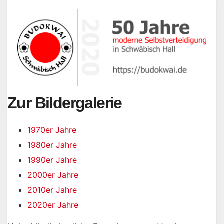
Zur Bildergalerie
1970er Jahre
1980er Jahre
1990er Jahre
2000er Jahre
2010er Jahre
2020er Jahre