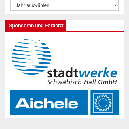
Sponsoren und Förderer