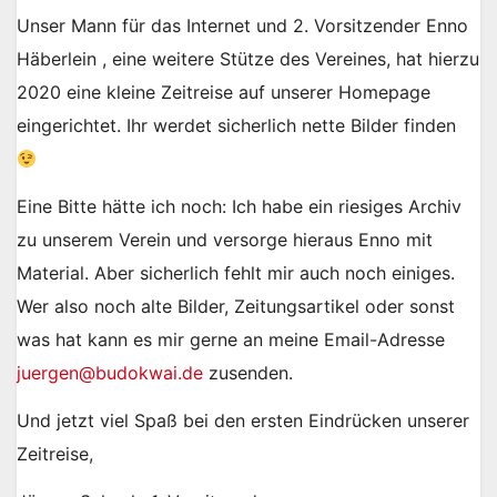
Unser Mann für das Internet und 2. Vorsitzender Enno
Häberlein , eine weitere Stütze des Vereines, hat hierzu
2020 eine kleine Zeitreise auf unserer Homepage
eingerichtet. Ihr werdet sicherlich nette Bilder finden
Eine Bitte hätte ich noch: Ich habe ein riesiges Archiv
zu unserem Verein und versorge hieraus Enno mit
Material. Aber sicherlich fehlt mir auch noch einiges.
Wer also noch alte Bilder, Zeitungsartikel oder sonst
was hat kann es mir gerne an meine Email-Adresse
juergen@budokwai.de
zusenden.
Und jetzt viel Spaß bei den ersten Eindrücken unserer
Zeitreise,