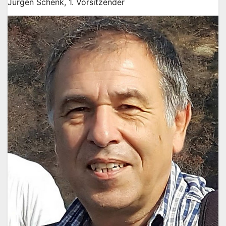
Jürgen Schenk, 1. Vorsitzender