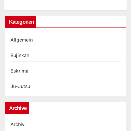
Kategorien
Allgemein
Bujinkan
Eskrima
Ju-Jutsu
Archive
Archiv