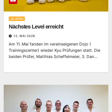
JU-JUTSU
Nächstes Level erreicht
13. MAI 2026
Am 11. Mai fanden im vereinseigenen Dojo (
Trainingscenter) wieder Kyu Prüfungen statt. Die
beiden Prüfer, Matthias Scheffelmeier, 3. Dan…