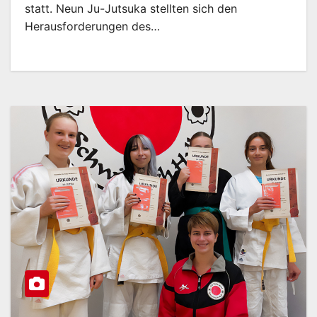
statt. Neun Ju-Jutsuka stellten sich den
Herausforderungen des…