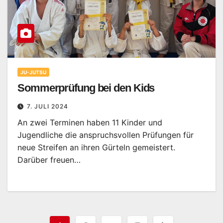
JU-JUTSU
Sommerprüfung bei den Kids
7. JULI 2024
An zwei Terminen haben 11 Kinder und
Jugendliche die anspruchsvollen Prüfungen für
neue Streifen an ihren Gürteln gemeistert.
Darüber freuen…