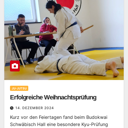
JU-JUTSU
Erfolgreiche Weihnachtsprüfung
14. DEZEMBER 2024
Kurz vor den Feiertagen fand beim Budokwai
Schwäbisch Hall eine besondere Kyu-Prüfung