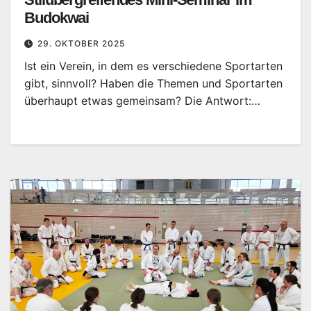
Budokwai
29. OKTOBER 2025
Ist ein Verein, in dem es verschiedene Sportarten
gibt, sinnvoll? Haben die Themen und Sportarten
überhaupt etwas gemeinsam? Die Antwort:…