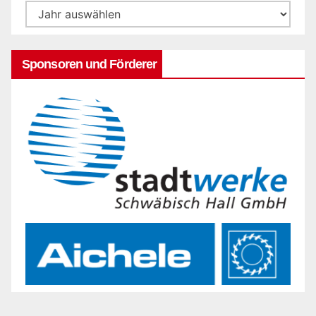
Sponsoren und Förderer