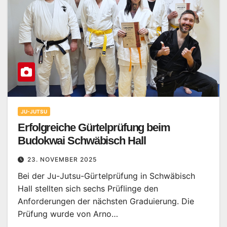
JU-JUTSU
Erfolgreiche Gürtelprüfung beim
Budokwai Schwäbisch Hall
23. NOVEMBER 2025
Bei der Ju-Jutsu-Gürtelprüfung in Schwäbisch
Hall stellten sich sechs Prüflinge den
Anforderungen der nächsten Graduierung. Die
Prüfung wurde von Arno…