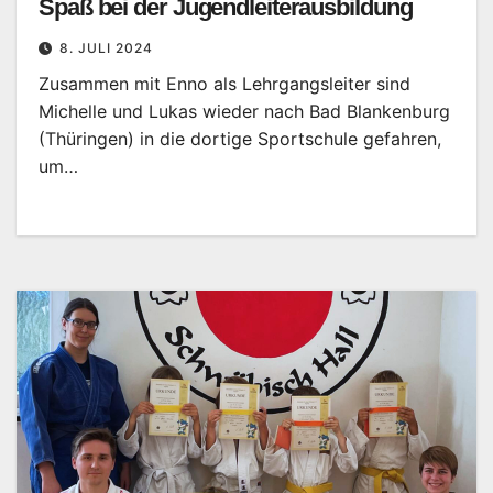
Spaß bei der Jugendleiterausbildung
8. JULI 2024
Zusammen mit Enno als Lehrgangsleiter sind
Michelle und Lukas wieder nach Bad Blankenburg
(Thüringen) in die dortige Sportschule gefahren,
um…