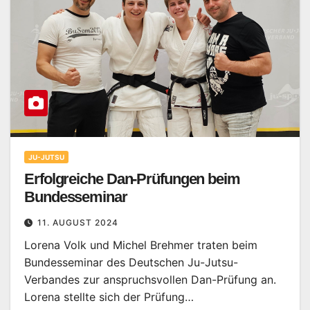
JU-JUTSU
Erfolgreiche Dan-Prüfungen beim
Bundesseminar
11. AUGUST 2024
Lorena Volk und Michel Brehmer traten beim
Bundesseminar des Deutschen Ju-Jutsu-
Verbandes zur anspruchsvollen Dan-Prüfung an.
Lorena stellte sich der Prüfung…