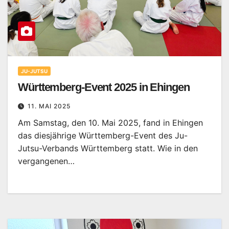
JU-JUTSU
Württemberg-Event 2025 in Ehingen
11. MAI 2025
Am Samstag, den 10. Mai 2025, fand in Ehingen
das diesjährige Württemberg-Event des Ju-
Jutsu-Verbands Württemberg statt. Wie in den
vergangenen…