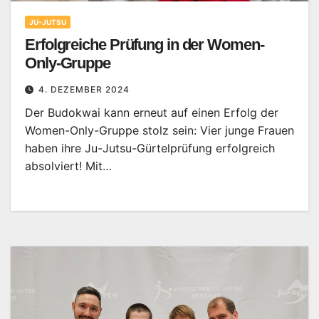
JU-JUTSU
Erfolgreiche Prüfung in der Women-
Only-Gruppe
4. DEZEMBER 2024
Der Budokwai kann erneut auf einen Erfolg der
Women-Only-Gruppe stolz sein: Vier junge Frauen
haben ihre Ju-Jutsu-Gürtelprüfung erfolgreich
absolviert! Mit…