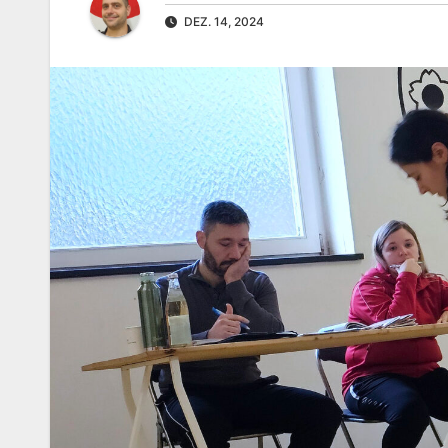
DEZ. 14, 2024