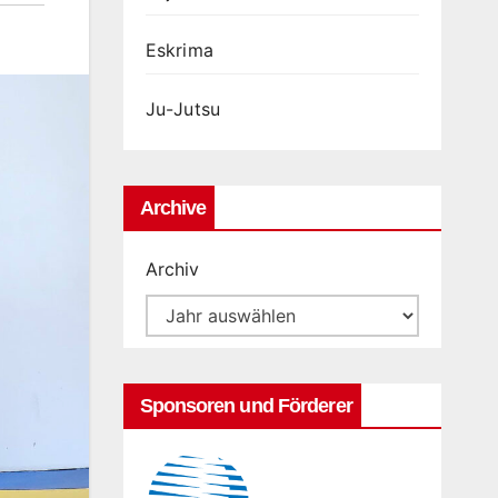
Eskrima
Ju-Jutsu
Archive
Archiv
Sponsoren und Förderer