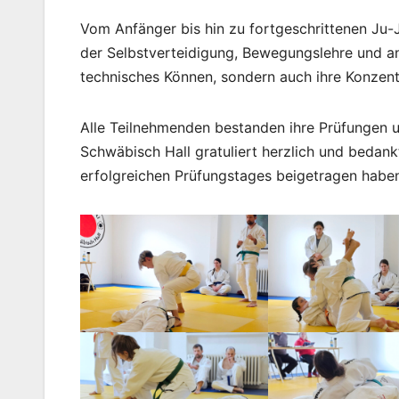
Vom Anfänger bis hin zu fortgeschrittenen Ju-J
der Selbstverteidigung, Bewegungslehre und an
technisches Können, sondern auch ihre Konzent
Alle Teilnehmenden bestanden ihre Prüfungen u
Schwäbisch Hall gratuliert herzlich und bedank
erfolgreichen Prüfungstages beigetragen habe