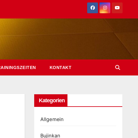
RAININGSZEITEN
KONTAKT
Kategorien
Allgemein
Bujinkan