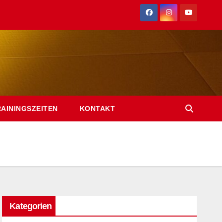
RAININGSZEITEN
KONTAKT
Kategorien