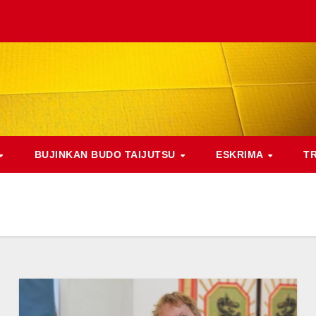
BUJINKAN BUDO TAIJUTSU
ESKRIMA
T