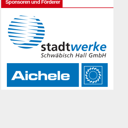
Sponsoren und Förderer