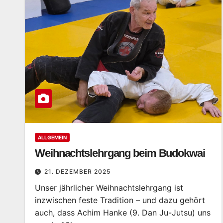
ALLGEMEIN
Weihnachtslehrgang beim Budokwai
21. DEZEMBER 2025
Unser jährlicher Weihnachtslehrgang ist
inzwischen feste Tradition – und dazu gehört
auch, dass Achim Hanke (9. Dan Ju-Jutsu) uns