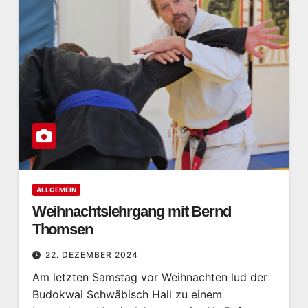
ALLGEMEIN
Weihnachtslehrgang mit Bernd
Thomsen
22. DEZEMBER 2024
Am letzten Samstag vor Weihnachten lud der
Budokwai Schwäbisch Hall zu einem