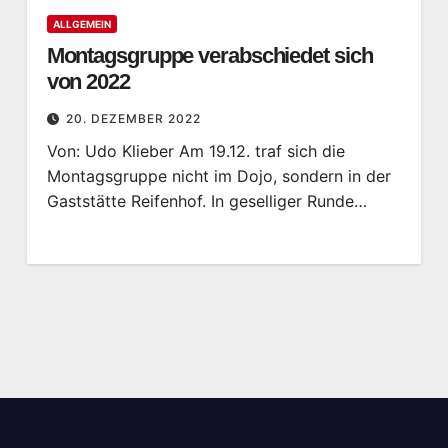
ALLGEMEIN
Montagsgruppe verabschiedet sich
von 2022
20. DEZEMBER 2022
Von: Udo Klieber Am 19.12. traf sich die
Montagsgruppe nicht im Dojo, sondern in der
Gaststätte Reifenhof. In geselliger Runde…