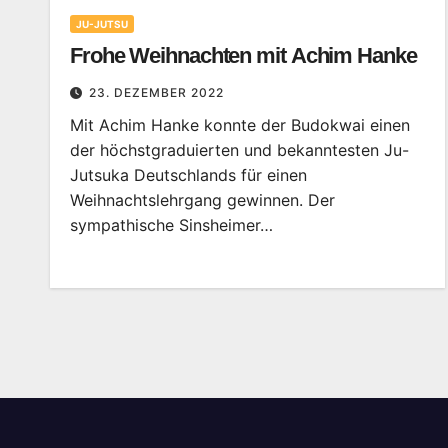
JU-JUTSU
Frohe Weihnachten mit Achim Hanke
23. DEZEMBER 2022
Mit Achim Hanke konnte der Budokwai einen
der höchstgraduierten und bekanntesten Ju-
Jutsuka Deutschlands für einen
Weihnachtslehrgang gewinnen. Der
sympathische Sinsheimer…