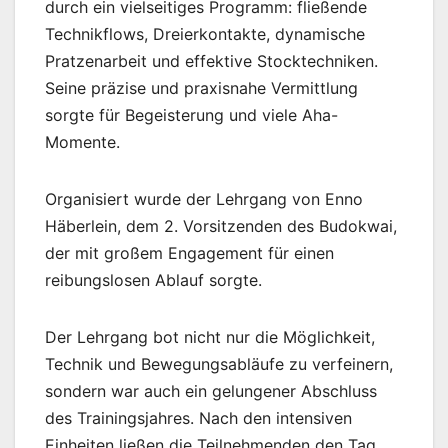
durch ein vielseitiges Programm: fließende
Technikflows, Dreierkontakte, dynamische
Pratzenarbeit und effektive Stocktechniken.
Seine präzise und praxisnahe Vermittlung
sorgte für Begeisterung und viele Aha-
Momente.
Organisiert wurde der Lehrgang von Enno
Häberlein, dem 2. Vorsitzenden des Budokwai,
der mit großem Engagement für einen
reibungslosen Ablauf sorgte.
Der Lehrgang bot nicht nur die Möglichkeit,
Technik und Bewegungsabläufe zu verfeinern,
sondern war auch ein gelungener Abschluss
des Trainingsjahres. Nach den intensiven
Einheiten ließen die Teilnehmenden den Tag