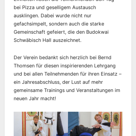
bei Pizza und geselligem Austausch
ausklingen. Dabei wurde nicht nur
gefachsimpelt, sondern auch die starke
Gemeinschaft gefeiert, die den Budokwai
Schwäbisch Hall auszeichnet.
Der Verein bedankt sich herzlich bei Bernd
Thomsen für diesen inspirierenden Lehrgang
und bei allen Teilnehmenden für ihren Einsatz –
ein Jahresabschluss, der Lust auf mehr
gemeinsame Trainings und Veranstaltungen im
neuen Jahr macht!