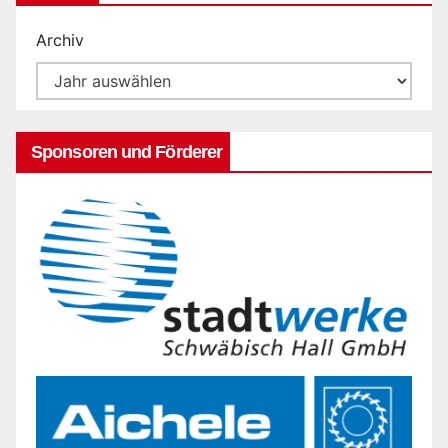
Archiv
Sponsoren und Förderer