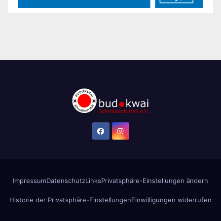
Impressum
Datenschutz
Links
Privatsphäre-Einstellungen ändern
Historie der Privatsphäre-Einstellungen
Einwilligungen widerrufen