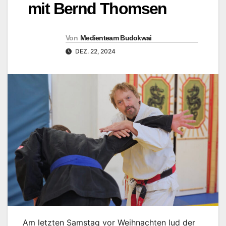
mit Bernd Thomsen
Von
Medienteam Budokwai
DEZ. 22, 2024
Am letzten Samstag vor Weihnachten lud der