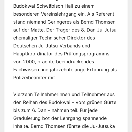
Budokwai Schwäbisch Hall zu einem
besonderen Vereinslehrgang ein. Als Referent
stand niemand Geringeres als Bernd Thomsen
auf der Matte. Der Träger des 8. Dan Ju-Jutsu,
ehemaliger Technischer Direktor des
Deutschen Ju-Jutsu-Verbands und
Hauptkoordinator des Prüfungsprogramms
von 2000, brachte beeindruckendes
Fachwissen und jahrzehntelange Erfahrung als
Polizeibeamter mit.
Vierzehn Teilnehmerinnen und Teilnehmer aus
den Reihen des Budokwai – vom grünen Gürtel
bis zum 6. Dan – nahmen teil. Für jede
Graduierung bot der Lehrgang spannende
Inhalte. Bernd Thomsen führte die Ju-Jutsuka