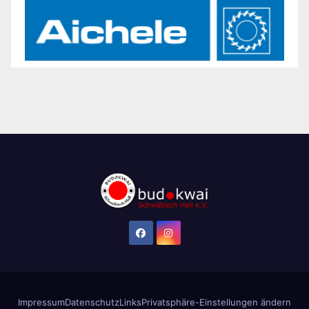
Impressum
Datenschutz
Links
Privatsphäre-Einstellungen ändern