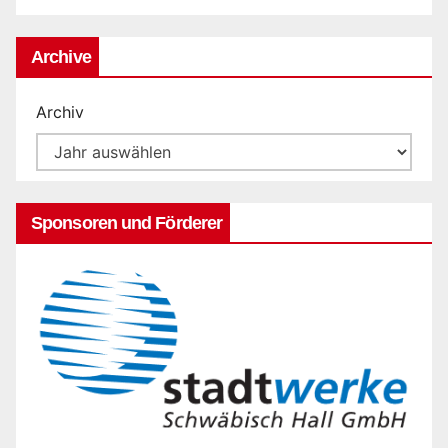
Archive
Archiv
Sponsoren und Förderer