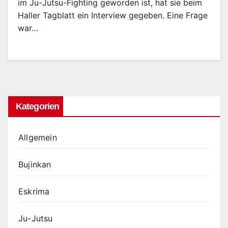
im Ju-Jutsu-Fighting geworden ist, hat sie beim
Haller Tagblatt ein Interview gegeben. Eine Frage
war…
Kategorien
Allgemein
Bujinkan
Eskrima
Ju-Jutsu