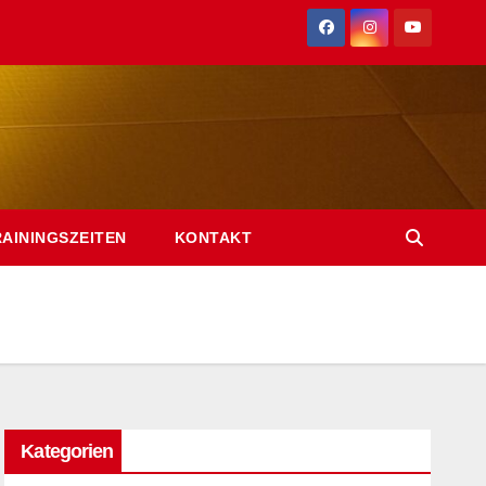
RAININGSZEITEN
KONTAKT
Kategorien