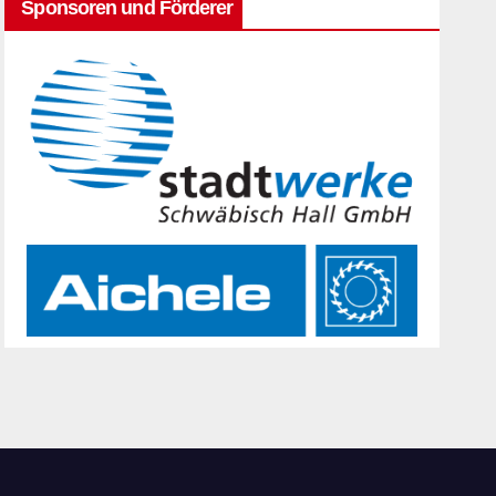
Sponsoren und Förderer