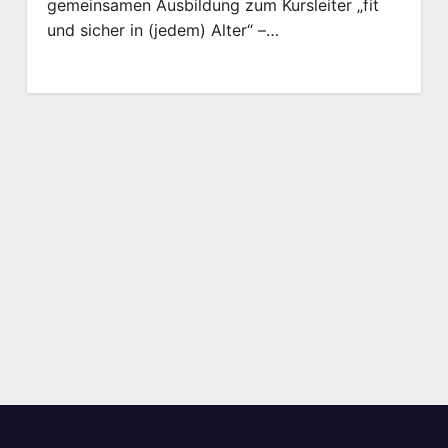
gemeinsamen Ausbildung zum Kursleiter „fit
und sicher in (jedem) Alter“ –…