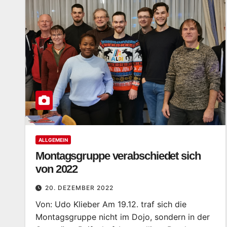
ALLGEMEIN
Montagsgruppe verabschiedet sich
von 2022
20. DEZEMBER 2022
Von: Udo Klieber Am 19.12. traf sich die
Montagsgruppe nicht im Dojo, sondern in der