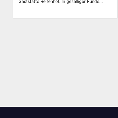
Gaststätte Reifenhof. In geselliger Runde…