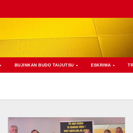
BUJINKAN BUDO TAIJUTSU
ESKRIMA
T