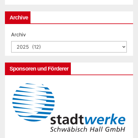
Archive
Archiv
Sponsoren und Förderer