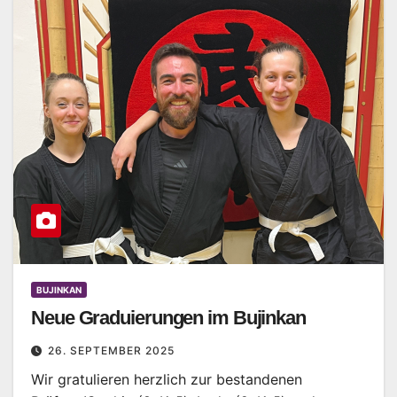
BUJINKAN
Neue Graduierungen im Bujinkan
26. SEPTEMBER 2025
Wir gratulieren herzlich zur bestandenen