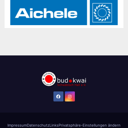
Impressum
Datenschutz
Links
Privatsphäre-Einstellungen ändern