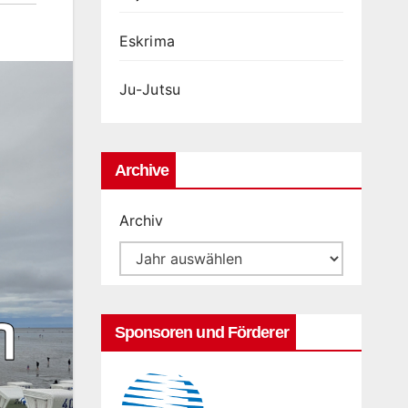
Eskrima
Ju-Jutsu
Archive
Archiv
Sponsoren und Förderer