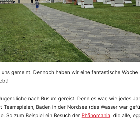
t uns gemeint. Dennoch haben wir eine fantastische Woche 
ebt!
Jugendliche nach Büsum gereist. Denn es war, wie jedes Jah
it Teamspielen, Baden in der Nordsee (das Wasser war gefü
te. So zum Beispiel ein Besuch der
Phänomania
, die alle, e