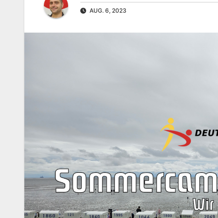
AUG. 6, 2023