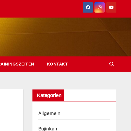
RAININGSZEITEN
KONTAKT
Kategorien
Allgemein
Bujinkan