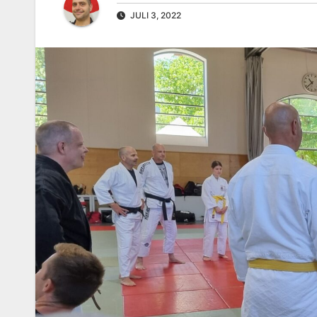
JULI 3, 2022