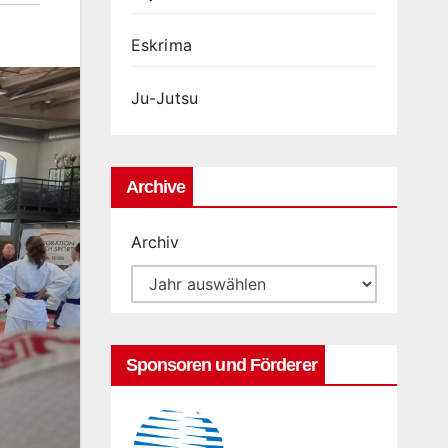
Eskrima
Ju-Jutsu
Archive
Archiv
Sponsoren und Förderer