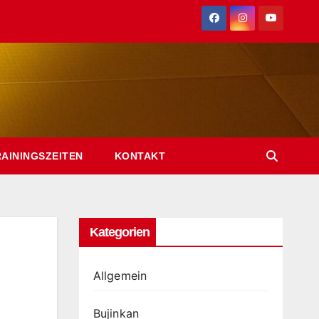
RAININGSZEITEN
KONTAKT
Kategorien
Allgemein
Bujinkan