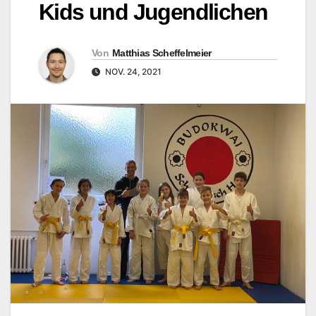
Kids und Jugendlichen
Von
Matthias Scheffelmeier
NOV. 24, 2021