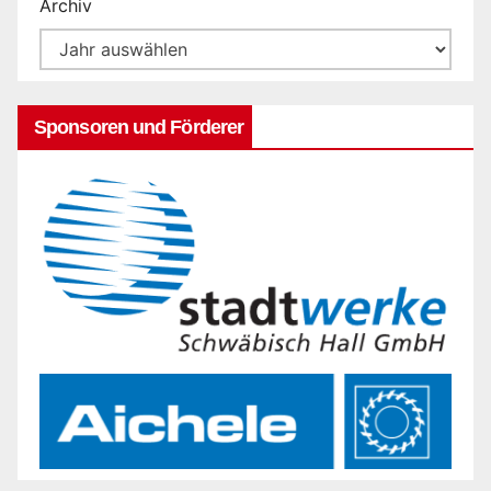
Archiv
Sponsoren und Förderer