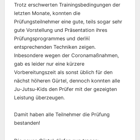
Trotz erschwerten Trainingsbedingungen der
letzten Monate, konnten die
Prüfungsteilnehmer eine gute, teils sogar sehr
gute Vorstellung und Präsentation ihres
Prüfungsprogrammes und der￼
entsprechenden Techniken zeigen.
Inbesondere wegen der Coronamaßnahmen,
gab es leider nur eine kürzere
Vorbereitungszeit als sonst üblich für den
nächst höheren Gürtel, dennoch konnten alle
Ju-Jutsu-Kids den Prüfer mit der gezeigten
Leistung überzeugen.
Damit haben alle Teilnehmer die Prüfung
bestanden!