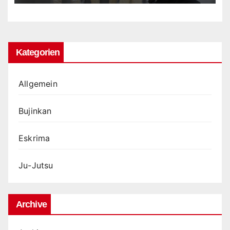
Kategorien
Allgemein
Bujinkan
Eskrima
Ju-Jutsu
Archive