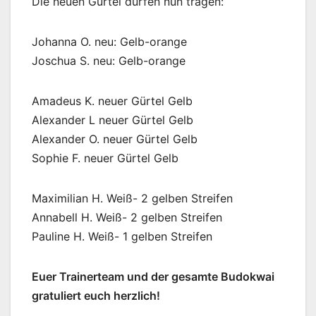
Die neuen Gürtel dürfen nun tragen:
Johanna O. neu: Gelb-orange
Joschua S. neu: Gelb-orange
Amadeus K. neuer Gürtel Gelb
Alexander L neuer Gürtel Gelb
Alexander O. neuer Gürtel Gelb
Sophie F. neuer Gürtel Gelb
Maximilian H. Weiß- 2 gelben Streifen
Annabell H. Weiß- 2 gelben Streifen
Pauline H. Weiß- 1 gelben Streifen
Euer Trainerteam und der gesamte Budokwai
gratuliert euch herzlich!