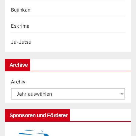
Bujinkan
Eskrima
Ju-Jutsu
Archive
Archiv
Sponsoren und Förderer