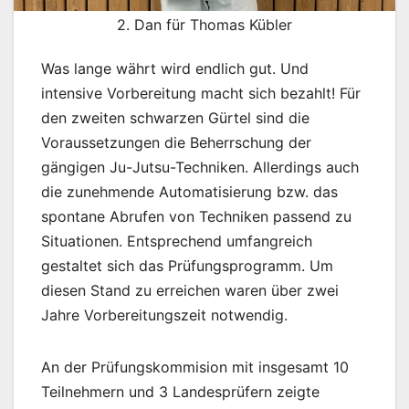
2. Dan für Thomas Kübler
Was lange währt wird endlich gut. Und
intensive Vorbereitung macht sich bezahlt! Für
den zweiten schwarzen Gürtel sind die
Voraussetzungen die Beherrschung der
gängigen Ju-Jutsu-Techniken. Allerdings auch
die zunehmende Automatisierung bzw. das
spontane Abrufen von Techniken passend zu
Situationen. Entsprechend umfangreich
gestaltet sich das Prüfungsprogramm. Um
diesen Stand zu erreichen waren über zwei
Jahre Vorbereitungszeit notwendig.
An der Prüfungskommision mit insgesamt 10
Teilnehmern und 3 Landesprüfern zeigte