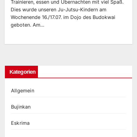
Trainieren, essen und Übernachten mit viel Spaß.
Dies wurde unseren Ju-Jutsu-Kindern am
Wochenende 16./17.07. im Dojo des Budokwai
geboten. Am…
Kategorien
Allgemein
Bujinkan
Eskrima