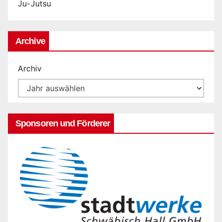
Ju-Jutsu
Archive
Archiv
Sponsoren und Förderer