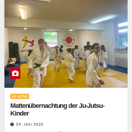
JU-JUTSU
Mattenübernachtung der Ju-Jutsu-
Kinder
30. JULI 2022