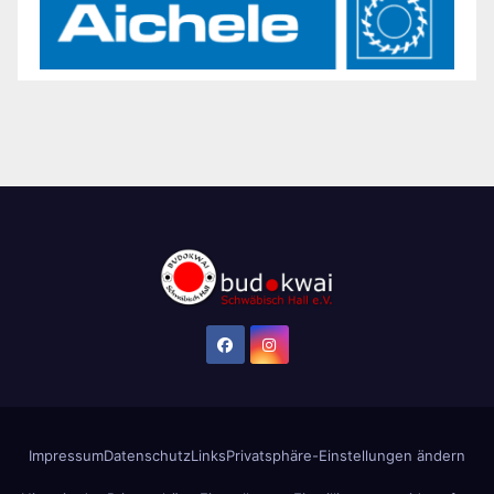
Impressum
Datenschutz
Links
Privatsphäre-Einstellungen ändern