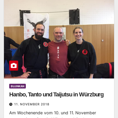
BUJINKAN
Hanbo, Tanto und Taijutsu in Würzburg
11. NOVEMBER 2018
Am Wochenende vom 10. und 11. November