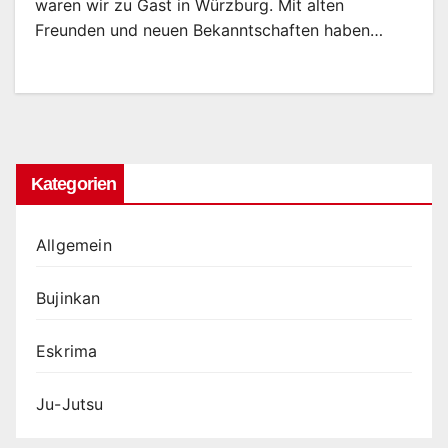
waren wir zu Gast in Würzburg. Mit alten
Freunden und neuen Bekanntschaften haben…
Kategorien
Allgemein
Bujinkan
Eskrima
Ju-Jutsu