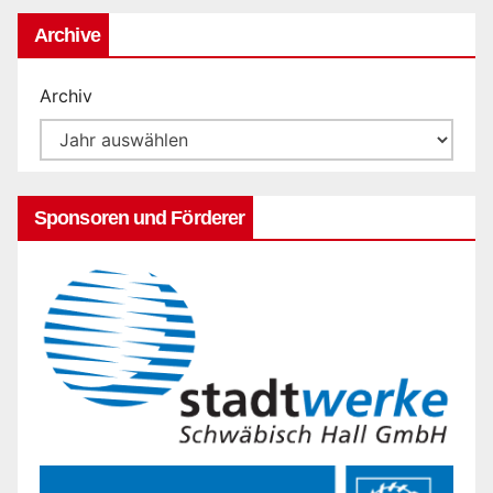
Archive
Archiv
Sponsoren und Förderer