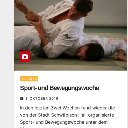
JU-JUTSU
Sport- und Bewegungswoche
1. OKTOBER 2019
In den letzten Zwei Wochen fand wieder die
von der Stadt Schwäbisch Hall organisierte
Sport- und Bewegungswoche unter dem