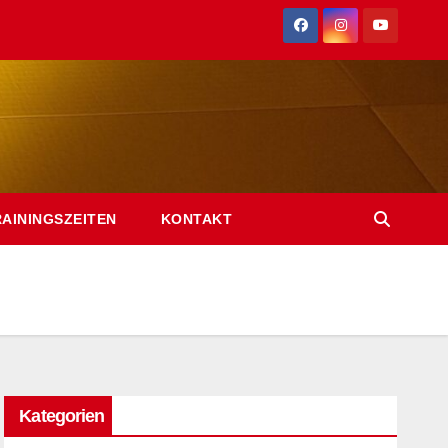
RAININGSZEITEN
KONTAKT
Kategorien