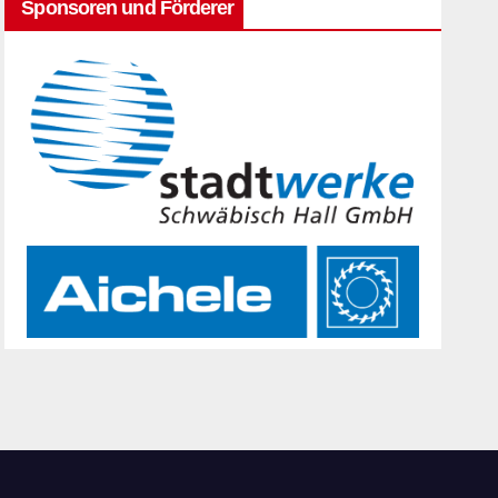
Sponsoren und Förderer