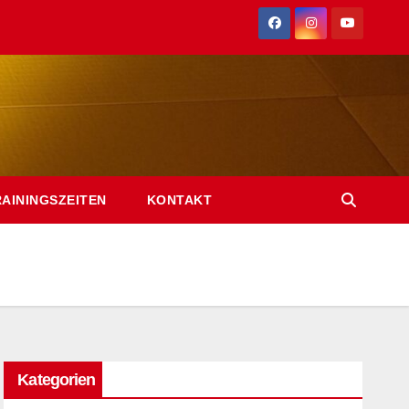
RAININGSZEITEN
KONTAKT
Kategorien