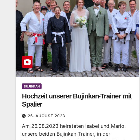
BUJINKAN
Hochzeit unserer Bujinkan-Trainer mit
Spalier
26. AUGUST 2023
Am 26.08.2023 heirateten Isabel und Mario,
unsere beiden Bujinkan-Trainer, in der