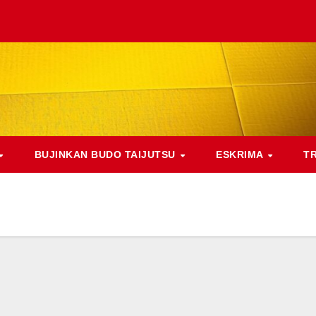
BUJINKAN BUDO TAIJUTSU
ESKRIMA
T