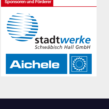
Sponsoren und Förderer