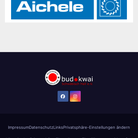
Impressum
Datenschutz
Links
Privatsphäre-Einstellungen ändern