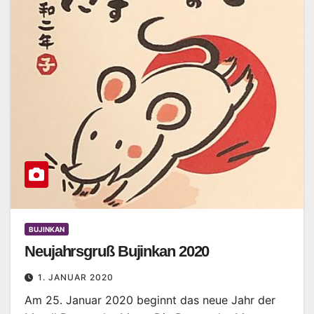
BUJINKAN
Neujahrsgruß Bujinkan 2020
1. JANUAR 2020
Am 25. Januar 2020 beginnt das neue Jahr der