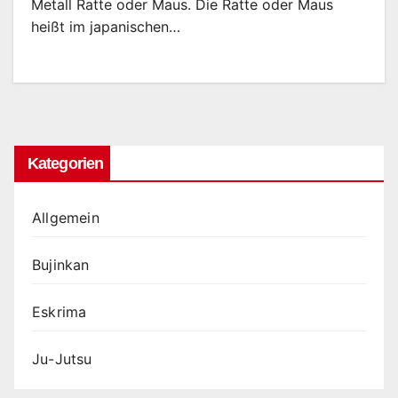
Metall Ratte oder Maus. Die Ratte oder Maus
heißt im japanischen…
Kategorien
Allgemein
Bujinkan
Eskrima
Ju-Jutsu