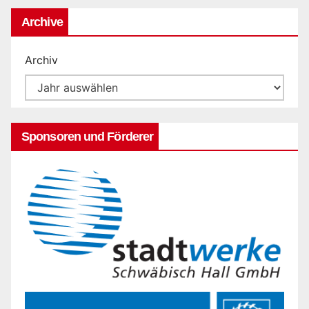
Archive
Archiv
Sponsoren und Förderer