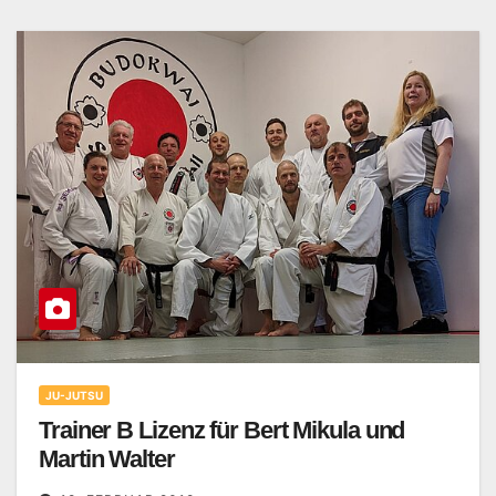
JU-JUTSU
Trainer B Lizenz für Bert Mikula und
Martin Walter