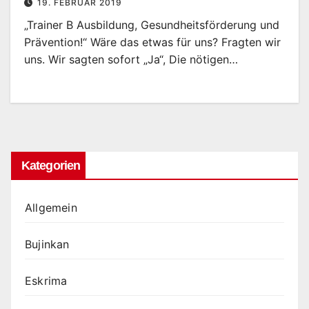
19. FEBRUAR 2019
„Trainer B Ausbildung, Gesundheitsförderung und
Prävention!“ Wäre das etwas für uns? Fragten wir
uns. Wir sagten sofort „Ja“, Die nötigen…
Kategorien
Allgemein
Bujinkan
Eskrima