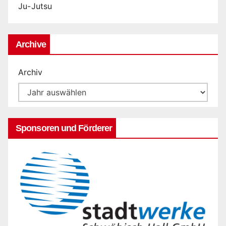
Ju-Jutsu
Archive
Archiv
Sponsoren und Förderer