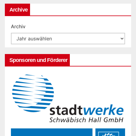
Archive
Archiv
Sponsoren und Förderer