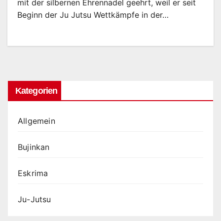
mit der silbernen Ehrennadel geehrt, weil er seit
Beginn der Ju Jutsu Wettkämpfe in der…
Kategorien
Allgemein
Bujinkan
Eskrima
Ju-Jutsu