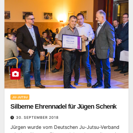
JU-JUTSU
Silberne Ehrennadel für Jügen Schenk
30. SEPTEMBER 2018
Jürgen wurde vom Deutschen Ju-Jutsu-Verband