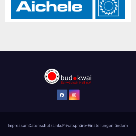
Impressum
Datenschutz
Links
Privatsphäre-Einstellungen ändern