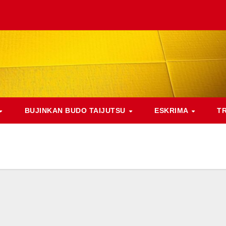
BUJINKAN BUDO TAIJUTSU
ESKRIMA
T