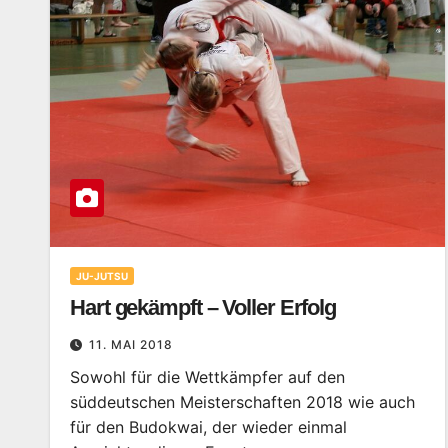
JU-JUTSU
Hart gekämpft – Voller Erfolg
11. MAI 2018
Sowohl für die Wettkämpfer auf den
süddeutschen Meisterschaften 2018 wie auch
für den Budokwai, der wieder einmal