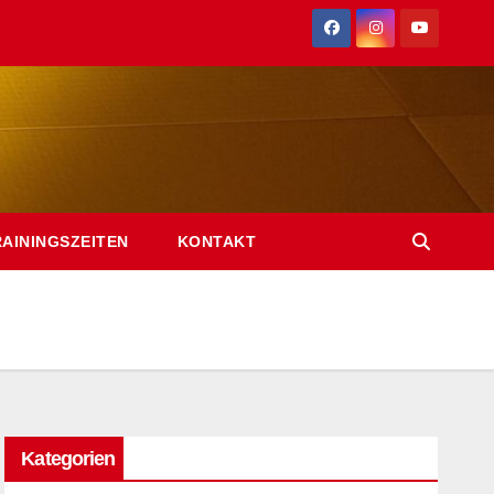
RAININGSZEITEN
KONTAKT
Kategorien