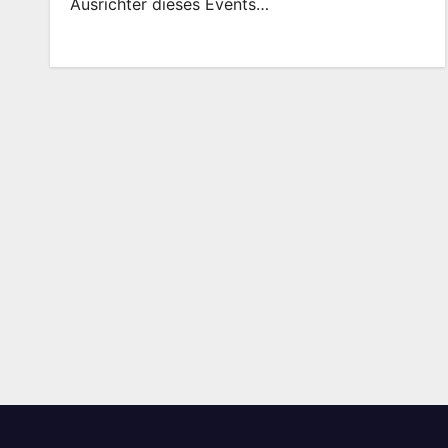
Ausrichter dieses Events…