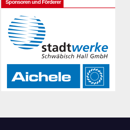
Sponsoren und Förderer