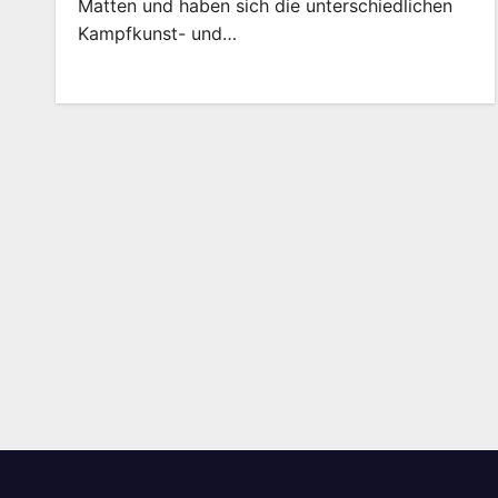
Matten und haben sich die unterschiedlichen
Kampfkunst- und…