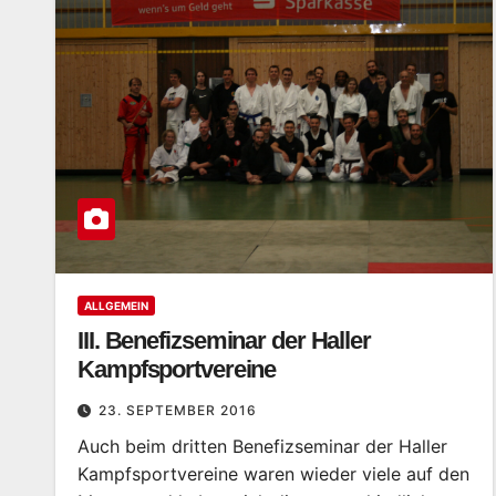
ALLGEMEIN
III. Benefizseminar der Haller
Kampfsportvereine
23. SEPTEMBER 2016
Auch beim dritten Benefizseminar der Haller
Kampfsportvereine waren wieder viele auf den