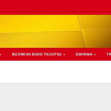
BUJINKAN BUDO TAIJUTSU
ESKRIMA
T