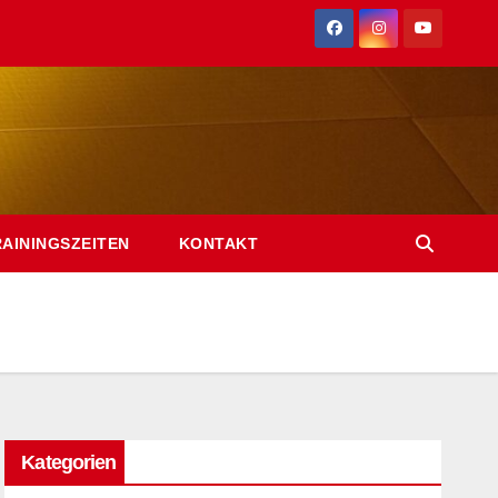
RAININGSZEITEN
KONTAKT
Kategorien