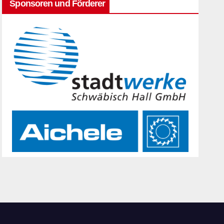
Sponsoren und Förderer