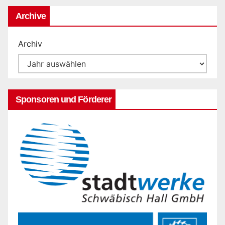
Archive
Archiv
Sponsoren und Förderer