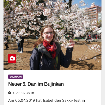
BUJINKAN
Neuer 5. Dan im Bujinkan
5. APRIL 2019
Am 05.04.2019 hat Isabel den Sakki-Test in