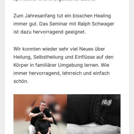
Zum Jahresanfang tut ein bisschen Healing
immer gut. Das Seminar mit Ralph Schwager
ist dazu hervorragend geeignet.
Wir konnten wieder sehr viel Neues über
Heilung, Selbstheilung und Einflüsse auf den
Körper in familiärer Umgebung lernen. Wie
immer hervorragend, lehrreich und einfach
schön.