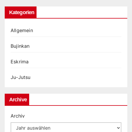
Kategorien
Allgemein
Bujinkan
Eskrima
Ju-Jutsu
Archive
Archiv