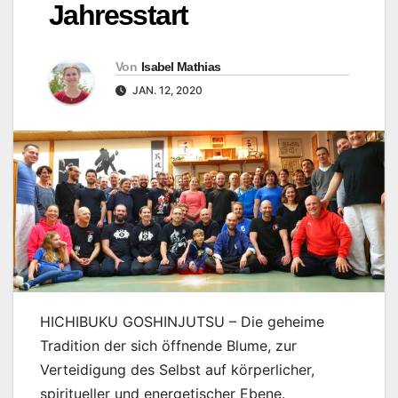
Jahresstart
Von
Isabel Mathias
JAN. 12, 2020
HICHIBUKU GOSHINJUTSU – Die geheime
Tradition der sich öffnende Blume, zur
Verteidigung des Selbst auf körperlicher,
spiritueller und energetischer Ebene.