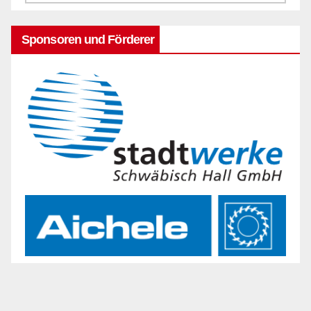
Sponsoren und Förderer