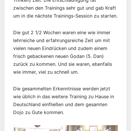
Trinken) Zeit. Die Entschläunigung tat
zwischen den Trainings sehr gut und gab Kraft
um in die nächste Trainings-Session zu starten.
Die gut 2 1/2 Wochen waren eine wie immer
lehrreiche und erfahrungsreiche Zeit um mit
vielen neuen Eindrücken und zudem einem
frisch gebackenen neuen Godan (5. Dan)
zurück zu kommen. Und sie waren, ebenfalls
wie immer, viel zu schnell um.
Die gesammelten Erkenntnisse werden jetzt
wie üblich in das weitere Training zu Hause in
Deutschland einfließen und dem gesamten
Dojo zu Gute kommen.