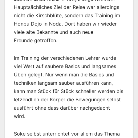
Hauptsächliches Ziel der Reise war allerdings
nicht die Kirschblüte, sondern das Training im
Honbu Dojo in Noda. Dort haben wir wieder
viele alte Bekannte und auch neue
Freunde getroffen.
Im Training der verschiedenen Lehrer wurde
viel Wert auf saubere Basics und langsames
Üben gelegt. Nur wenn man die Basics und
techniken langsam sauber ausführen kann,
kann man Stück für Stück schneller werden bis
letzendlich der Körper die Bewegungen selbst
ausführt ohne dass darüber nachgedacht
wird.
Soke selbst unterrichtet vor allem das Thema