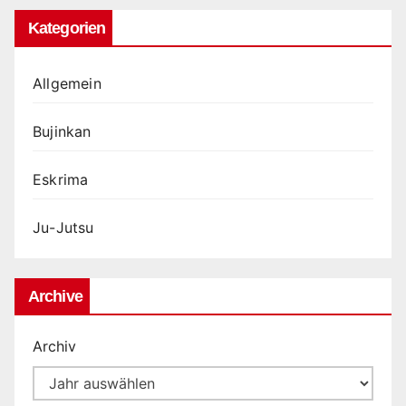
Kategorien
Allgemein
Bujinkan
Eskrima
Ju-Jutsu
Archive
Archiv