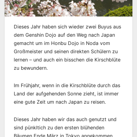
Dieses Jahr haben sich wieder zwei Buyus aus
dem Genshin Dojo auf den Weg nach Japan
gemacht um im Honbu Dojo in Noda vom
Großmeister und seinen direkten Schülern zu
lernen – und auch ein bisschen die Kirschblüte
zu bewundern.
Im Frühjahr, wenn in die Kirschblüte durch das
Land der aufgehenden Sonne zieht, ist immer
eine gute Zeit um nach Japan zu reisen.
Dieses Jahr haben wir das auch genutzt und
sind pünkltich zu den ersten blühenden
Bäumen Ende März in Tokyo angekommen.