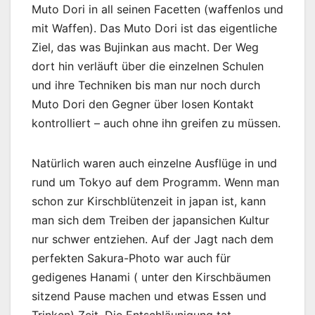
Muto Dori in all seinen Facetten (waffenlos und
mit Waffen). Das Muto Dori ist das eigentliche
Ziel, das was Bujinkan aus macht. Der Weg
dort hin verläuft über die einzelnen Schulen
und ihre Techniken bis man nur noch durch
Muto Dori den Gegner über losen Kontakt
kontrolliert – auch ohne ihn greifen zu müssen.
Natürlich waren auch einzelne Ausflüge in und
rund um Tokyo auf dem Programm. Wenn man
schon zur Kirschblütenzeit in japan ist, kann
man sich dem Treiben der japansichen Kultur
nur schwer entziehen. Auf der Jagt nach dem
perfekten Sakura-Photo war auch für
gedigenes Hanami ( unter den Kirschbäumen
sitzend Pause machen und etwas Essen und