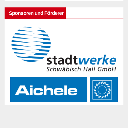
Sponsoren und Förderer