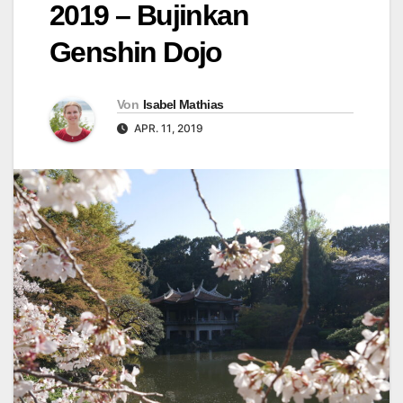
2019 – Bujinkan
Genshin Dojo
Von
Isabel Mathias
APR. 11, 2019