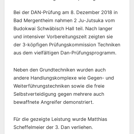
Bei der DAN-Prüfung am 8. Dezember 2018 in
Bad Mergentheim nahmen 2 Ju-Jutsuka vom
Budokwai Schwäbisch Hall teil. Nach langer
und intensiver Vorbereitungszeit zeigten sie
der 3-köpfigen Prüfungskommission Techniken
aus dem vielfältigen Dan-Prüfungsprogramm.
Neben den Grundtechniken wurden auch
andere Handlungskomplexe wie Gegen- und
Weiterführungstechniken sowie die freie
Selbstverteidigung gegen mehrere auch
bewaffnete Angreifer demonstriert.
Für die gezeigte Leistung wurde Matthias
Scheffelmeier der 3. Dan verliehen.