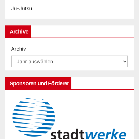
Ju-Jutsu
Archive
Archiv
Sponsoren und Förderer